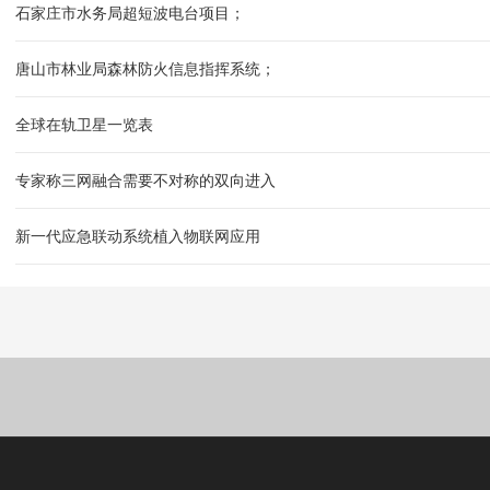
石家庄市水务局超短波电台项目；
唐山市林业局森林防火信息指挥系统；
全球在轨卫星一览表
专家称三网融合需要不对称的双向进入
新一代应急联动系统植入物联网应用