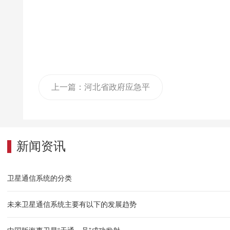
上一篇：河北省政府应急平
台项目，包括应急通信车
新闻资讯
卫星通信系统的分类
未来卫星通信系统主要有以下的发展趋势