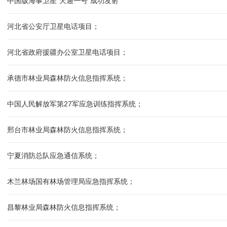
中国版海事卫星“天通一号”成功发射
河北省公安厅卫星电话项目；
河北省政府援疆办公室卫星电话项目；
承德市林业局森林防火信息指挥系统；
中国人民解放军第27军应急训练指挥系统；
邢台市林业局森林防火信息指挥系统；
宁夏消防总队应急通信系统；
木兰林场国有林场管理局应急指挥系统；
昌黎林业局森林防火信息指挥系统；