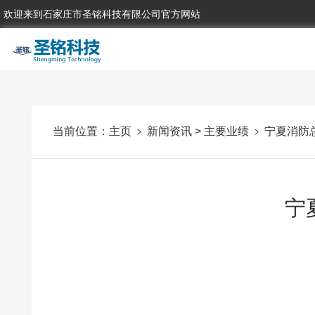
欢迎来到石家庄市圣铭科技有限公司官方网站
当前位置：
主页
新闻资讯
>
主要业绩
宁夏消防
宁