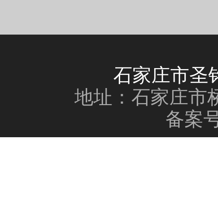
石家庄市圣
地址：石家庄市桥
备案号