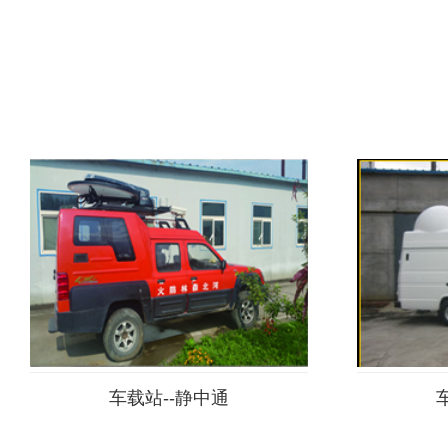
车载站--静中通