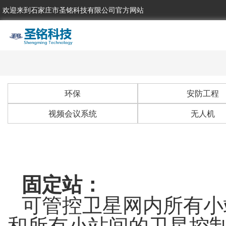
欢迎来到石家庄市圣铭科技有限公司官方网站
环保
安防工程
视频会议系统
无人机
固定站：
可管控卫星网内所有小