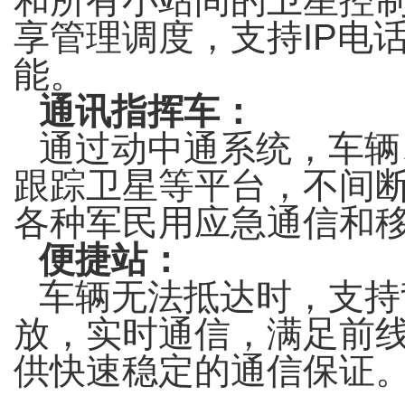
和所有小站间的卫星控
享管理调度，支持IP电
能。
通讯指挥车：
通过动中通系统，车辆
跟踪卫星等平台，不间
各种军民用应急通信和
便捷站：
车辆无法抵达时，支持
放，实时通信，满足前
供快速稳定的通信保证